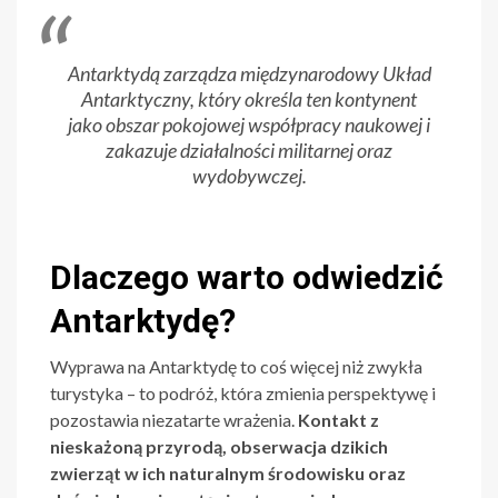
Antarktydą zarządza międzynarodowy Układ
Antarktyczny, który określa ten kontynent
jako obszar pokojowej współpracy naukowej i
zakazuje działalności militarnej oraz
wydobywczej.
Dlaczego warto odwiedzić
Antarktydę?
Wyprawa na Antarktydę to coś więcej niż zwykła
turystyka – to podróż, która zmienia perspektywę i
pozostawia niezatarte wrażenia.
Kontakt z
nieskażoną przyrodą, obserwacja dzikich
zwierząt w ich naturalnym środowisku oraz