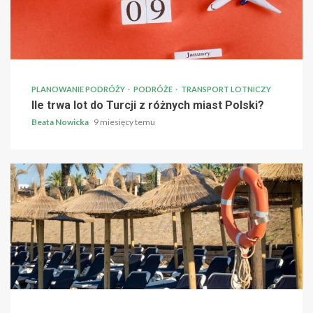
PLANOWANIE PODRÓŻY
PODRÓŻE
TRANSPORT LOTNICZY
Ile trwa lot do Turcji z różnych miast Polski?
Beata Nowicka
9 miesięcy temu