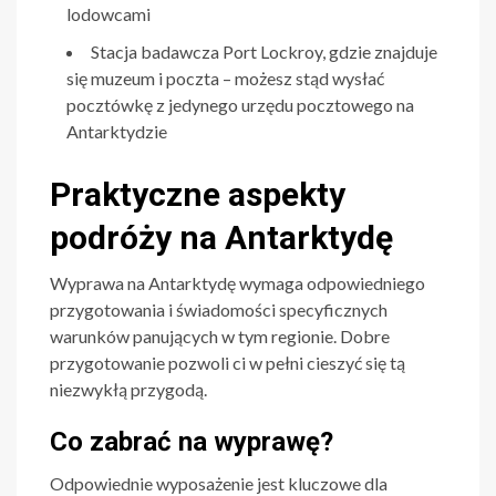
lodowcami
Stacja badawcza Port Lockroy, gdzie znajduje
się muzeum i poczta – możesz stąd wysłać
pocztówkę z jedynego urzędu pocztowego na
Antarktydzie
Praktyczne aspekty
podróży na Antarktydę
Wyprawa na Antarktydę wymaga odpowiedniego
przygotowania i świadomości specyficznych
warunków panujących w tym regionie. Dobre
przygotowanie pozwoli ci w pełni cieszyć się tą
niezwykłą przygodą.
Co zabrać na wyprawę?
Odpowiednie wyposażenie jest kluczowe dla