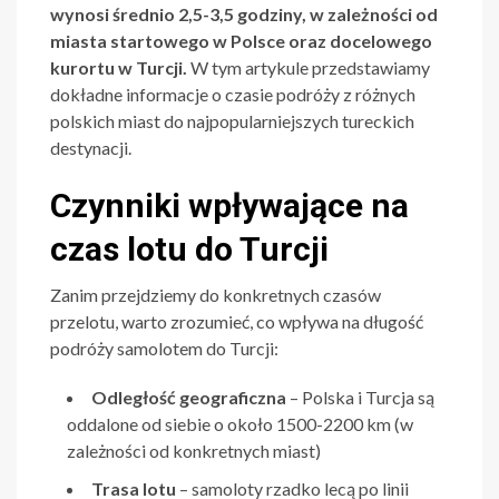
wynosi średnio 2,5-3,5 godziny, w zależności od
miasta startowego w Polsce oraz docelowego
kurortu w Turcji.
W tym artykule przedstawiamy
dokładne informacje o czasie podróży z różnych
polskich miast do najpopularniejszych tureckich
destynacji.
Czynniki wpływające na
czas lotu do Turcji
Zanim przejdziemy do konkretnych czasów
przelotu, warto zrozumieć, co wpływa na długość
podróży samolotem do Turcji:
Odległość geograficzna
– Polska i Turcja są
oddalone od siebie o około 1500-2200 km (w
zależności od konkretnych miast)
Trasa lotu
– samoloty rzadko lecą po linii