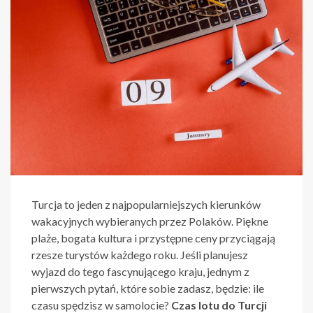
Turcja to jeden z najpopularniejszych kierunków
wakacyjnych wybieranych przez Polaków. Piękne
plaże, bogata kultura i przystępne ceny przyciągają
rzesze turystów każdego roku. Jeśli planujesz
wyjazd do tego fascynującego kraju, jednym z
pierwszych pytań, które sobie zadasz, będzie: ile
czasu spędzisz w samolocie?
Czas lotu do Turcji