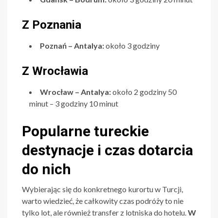
Z Poznania
Poznań – Antalya:
około 3 godziny
Z Wrocławia
Wrocław – Antalya:
około 2 godziny 50
minut – 3 godziny 10 minut
Popularne tureckie
destynacje i czas dotarcia
do nich
Wybierając się do konkretnego kurortu w Turcji,
warto wiedzieć, że całkowity czas podróży to nie
tylko lot, ale również transfer z lotniska do hotelu.
W