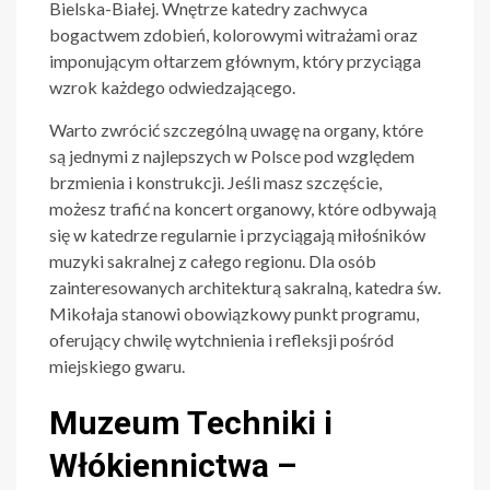
Bielska-Białej. Wnętrze katedry zachwyca
bogactwem zdobień, kolorowymi witrażami oraz
imponującym ołtarzem głównym, który przyciąga
wzrok każdego odwiedzającego.
Warto zwrócić szczególną uwagę na organy, które
są jednymi z najlepszych w Polsce pod względem
brzmienia i konstrukcji. Jeśli masz szczęście,
możesz trafić na koncert organowy, które odbywają
się w katedrze regularnie i przyciągają miłośników
muzyki sakralnej z całego regionu. Dla osób
zainteresowanych architekturą sakralną, katedra św.
Mikołaja stanowi obowiązkowy punkt programu,
oferujący chwilę wytchnienia i refleksji pośród
miejskiego gwaru.
Muzeum Techniki i
Włókiennictwa –