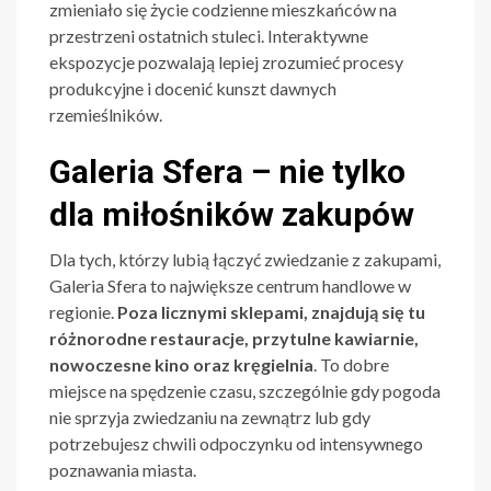
zmieniało się życie codzienne mieszkańców na
przestrzeni ostatnich stuleci. Interaktywne
ekspozycje pozwalają lepiej zrozumieć procesy
produkcyjne i docenić kunszt dawnych
rzemieślników.
Galeria Sfera – nie tylko
dla miłośników zakupów
Dla tych, którzy lubią łączyć zwiedzanie z zakupami,
Galeria Sfera to największe centrum handlowe w
regionie.
Poza licznymi sklepami, znajdują się tu
różnorodne restauracje, przytulne kawiarnie,
nowoczesne kino oraz kręgielnia
. To dobre
miejsce na spędzenie czasu, szczególnie gdy pogoda
nie sprzyja zwiedzaniu na zewnątrz lub gdy
potrzebujesz chwili odpoczynku od intensywnego
poznawania miasta.