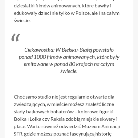
dziesiątki filmów animowanych, które bawiły i
edukowały dzieci nie tylko w Polsce, ale i na całym
świecie.
Ciekawostka: W Bielsku-Białej powstało
ponad 1000 filmów animowanych, które były
emitowane w ponad 80 krajach na całym
świecie.
Choć samo studio nie jest regularnie otwarte dla
zwiedzających, w mieście możesz znaleźć liczne
ślady bajkowych bohaterów – kolorowe figurki
Bolka i Lolka czy Reksia zdobią miejskie skwery i
place. Warto również odwiedzić Muzeum Animacji
SFR, gdzie możesz poznać fascynującą historię