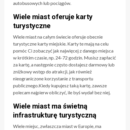
autobusowych lub pociągów.
Wiele miast oferuje karty
turystyczne
Wiele miast na całym świecie oferuje obecnie
turystyczne karty miejskie. Karty te mają na celu
pomóc Ci zobaczyć jak najwięcej z danego miejsca
w krótkim czasie, np. 24-72 godzin. Musisz zapłacić
za kartę, a następnie często dostajesz darmowy lub
zniżkowy wstęp do atrakcji, jak również
nieograniczone korzystanie z transportu
publicznego.Kiedy kupujesz taką kartę, zawsze
polecam najpierw obliczyć, ile byś wydał bez niej.
Wiele miast ma świetną
infrastrukturę turystyczną
Wiele miejsc, zwłaszcza miast w Europie, ma