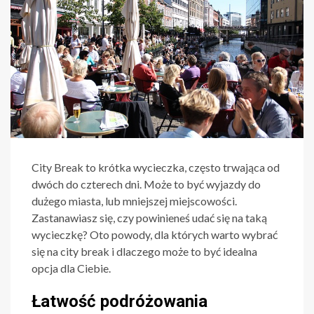
City Break to krótka wycieczka, często trwająca od
dwóch do czterech dni. Może to być wyjazdy do
dużego miasta, lub mniejszej miejscowości.
Zastanawiasz się, czy powinieneś udać się na taką
wycieczkę? Oto powody, dla których warto wybrać
się na city break i dlaczego może to być idealna
opcja dla Ciebie.
Łatwość podróżowania